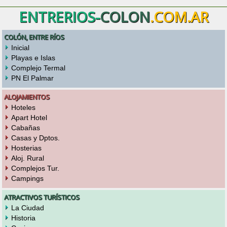
ENTRERIOS-
COLON
.COM.AR
COLÓN, ENTRE RÍOS
Inicial
Playas e Islas
Complejo Termal
PN El Palmar
ALOJAMIENTOS
Hoteles
Apart Hotel
Cabañas
Casas y Dptos.
Hosterias
Aloj. Rural
Complejos Tur.
Campings
ATRACTIVOS TURÍSTICOS
La Ciudad
Historia