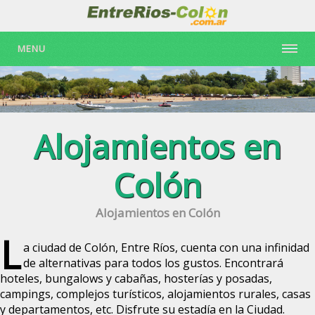
MENU
Alojamientos en
Colón
Alojamientos en Colón
L
a ciudad de Colón, Entre Ríos, cuenta con una infinidad
de alternativas para todos los gustos. Encontrará
hoteles, bungalows y cabañas, hosterías y posadas,
campings, complejos turísticos, alojamientos rurales, casas
y departamentos, etc. Disfrute su estadía en la Ciudad.