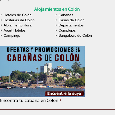
Alojamientos en Colón
Hoteles de Colón
Cabañas
Hosterias de Colón
Casas de Colón
Alojamiento Rural
Departamentos
Apart Hoteles
Complejos
Campings
Bungalows de Colón
Encontrá tu cabaña en Colón