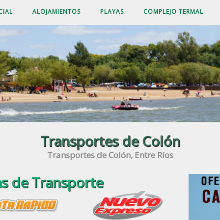
CIAL
ALOJAMIENTOS
PLAYAS
COMPLEJO TERMAL
Transportes de Colón
Transportes de Colón, Entre Ríos
s de Transporte