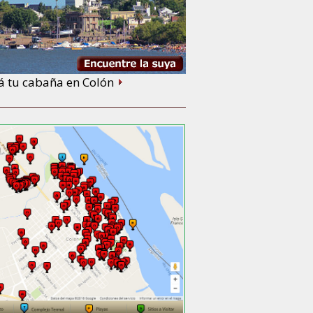
á tu cabaña en Colón