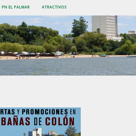
PN EL PALMAR
ATRACTIVOS