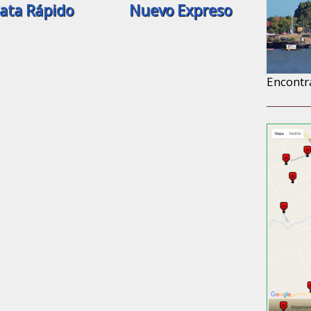
ata Rápido
Nuevo Expreso
Encontr