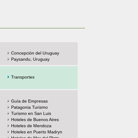
Concepción del Uruguay
Paysandu, Uruguay
Transportes
Guía de Empresas
Patagonia Turismo
Turismo en San Luis
Hoteles de Buenos Aires
Hoteles de Mendoza
Hoteles en Puerto Madryn
Hoteles de Mar del Plata