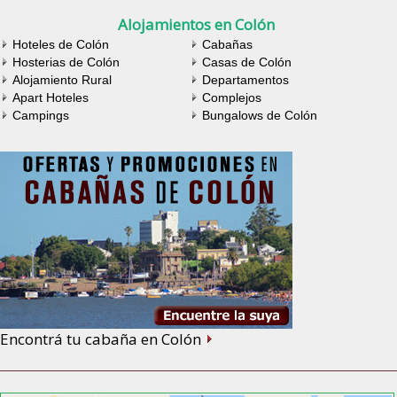
Alojamientos en Colón
Hoteles de Colón
Cabañas
Hosterias de Colón
Casas de Colón
Alojamiento Rural
Departamentos
Apart Hoteles
Complejos
Campings
Bungalows de Colón
Encontrá tu cabaña en Colón