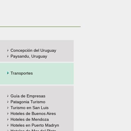
Concepción del Uruguay
Paysandu, Uruguay
Transportes
Guía de Empresas
Patagonia Turismo
Turismo en San Luis
Hoteles de Buenos Aires
Hoteles de Mendoza
Hoteles en Puerto Madryn
Hoteles de Mar del Plata