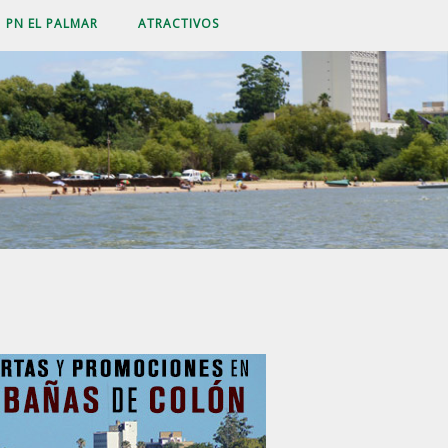
PN EL PALMAR
ATRACTIVOS