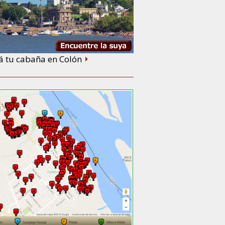
á tu cabaña en Colón