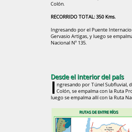
Colón.
RECORRIDO TOTAL: 350 Kms.
Ingresando por el Puente Internacio
Gervasio Artigas, y luego se empalma
Nacional Nº 135.
Desde el interior del país
I
ngresando por Túnel Subfluvial, d
Colón, se empalma con la Ruta Prov
luego se empalma allí con la Ruta Na
RUTAS DE ENTRE RÍOS