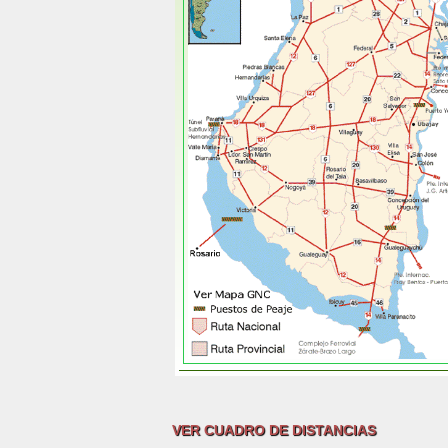
VER CUADRO DE DISTANCIAS