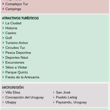
Complejos Tur.
Campings
ATRACTIVOS TURÍSTICOS
La Ciudad
Historia
Casino
Golf
Turismo Activo
Circuitos Tur.
Pesca Deportiva
Deportes Náut.
Excursiones
Sitios a Visitar
Parque Quiróz
Fiesta de la Artesanía
MICROREGIÓN
Villa Elisa
San José
Concepción del Uruguay
Pueblo Liebig
Ubajay
Paysandu, Uruguay