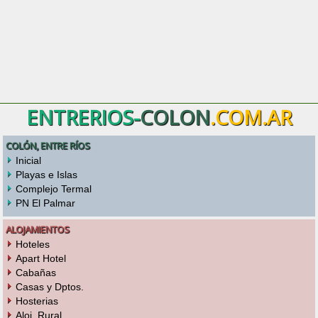
ENTRERIOS-
COLON
.COM.AR
COLÓN, ENTRE RÍOS
Inicial
Playas e Islas
Complejo Termal
PN El Palmar
ALOJAMIENTOS
Hoteles
Apart Hotel
Cabañas
Casas y Dptos.
Hosterias
Aloj. Rural