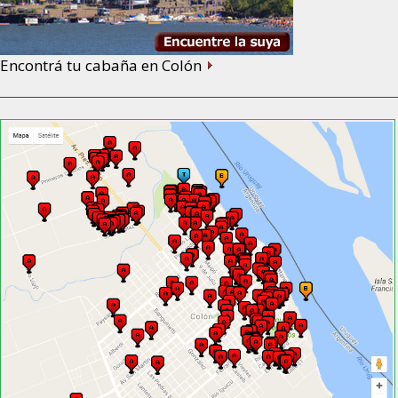
Encontrá tu cabaña en Colón