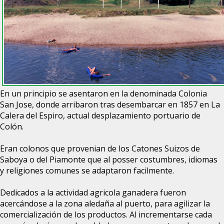
En un principio se asentaron en la denominada Colonia
San Jose, donde arribaron tras desembarcar en 1857 en La
Calera del Espiro, actual desplazamiento portuario de
Colón.
Eran colonos que provenian de los Catones Suizos de
Saboya o del Piamonte que al posser costumbres, idiomas
y religiones comunes se adaptaron facilmente.
Dedicados a la actividad agricola ganadera fueron
acercándose a la zona aledaña al puerto, para agilizar la
comercialización de los productos. Al incrementarse cada