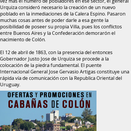
vez más el número de pobladores en ese sector, el general
Urquiza consideró necesario la creación de un nuevo
poblado en la inmediaciones de la Calera Espino. Pasaron
muchas cosas antes de poder darle a esa gente la
posibilidad de poseer su propia Villa, pues los conflictos
entre Buenos Aires y la Confederación demorarón el
nacimiento de Colón.
El 12 de abril de 1863, con la presencia del entonces
Gobernador Justo Jose de Urquiza se procede a la
colocación de la piedra fundamental. El puente
Internacional General Jose Gervasio Artigas constituye una
rápida vía de comunicación con la Republica Oriental del
Uruguay.