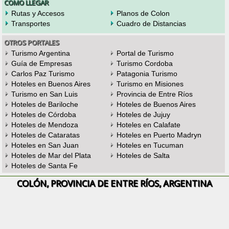
COMO LLEGAR
Rutas y Accesos
Planos de Colon
Transportes
Cuadro de Distancias
OTROS PORTALES
Turismo Argentina
Portal de Turismo
Guía de Empresas
Turismo Cordoba
Carlos Paz Turismo
Patagonia Turismo
Hoteles en Buenos Aires
Turismo en Misiones
Turismo en San Luis
Provincia de Entre Ríos
Hoteles de Bariloche
Hoteles de Buenos Aires
Hoteles de Córdoba
Hoteles de Jujuy
Hoteles de Mendoza
Hoteles en Calafate
Hoteles de Cataratas
Hoteles en Puerto Madryn
Hoteles en San Juan
Hoteles en Tucuman
Hoteles de Mar del Plata
Hoteles de Salta
Hoteles de Santa Fe
COLÓN, PROVINCIA DE ENTRE RÍOS, ARGENTINA