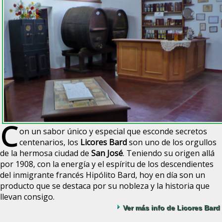
C
on un sabor único y especial que esconde secretos
centenarios, los
Licores Bard
son uno de los orgullos
de la hermosa ciudad de
San José
. Teniendo su origen allá
por 1908, con la energía y el espíritu de los descendientes
del inmigrante francés Hipólito Bard, hoy en día son un
producto que se destaca por su nobleza y la historia que
llevan consigo.
Ver más info de Licores Bard