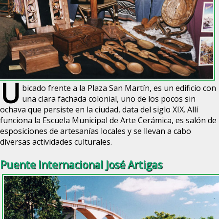
U
bicado frente a la Plaza San Martín, es un edificio con
una clara fachada colonial, uno de los pocos sin
ochava que persiste en la ciudad, data del siglo XIX. Allí
funciona la Escuela Municipal de Arte Cerámica, es salón de
esposiciones de artesanías locales y se llevan a cabo
diversas actividades culturales.
Puente Internacional José Artigas