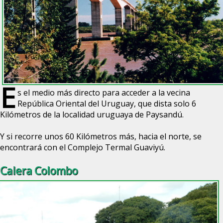
E
s el medio más directo para acceder a la vecina
República Oriental del Uruguay, que dista solo 6
Kilómetros de la localidad uruguaya de Paysandú.
Y si recorre unos 60 Kilómetros más, hacia el norte, se
encontrará con el
Complejo Termal Guaviyú
.
Calera Colombo