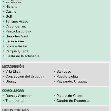
La Ciudad
Historia
Casino
Golf
Turismo Activo
Circuitos Tur.
Pesca Deportiva
Deportes Náut.
Excursiones
Sitios a Visitar
Parque Quiróz
Fiesta de la Artesanía
MICROREGIÓN
Villa Elisa
San José
Concepción del Uruguay
Pueblo Liebig
Ubajay
Paysandu, Uruguay
COMO LLEGAR
Rutas y Accesos
Planos de Colon
Transportes
Cuadro de Distancias
OTROS PORTALES