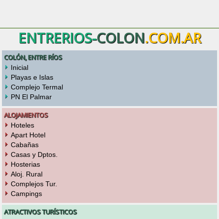
ENTRERIOS-
COLON
.COM.AR
COLÓN, ENTRE RÍOS
Inicial
Playas e Islas
Complejo Termal
PN El Palmar
ALOJAMIENTOS
Hoteles
Apart Hotel
Cabañas
Casas y Dptos.
Hosterias
Aloj. Rural
Complejos Tur.
Campings
ATRACTIVOS TURÍSTICOS