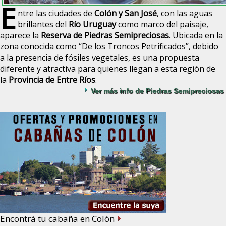
E
ntre las ciudades de
Colón y San José
, con las aguas
brillantes del
Río Uruguay
como marco del paisaje,
aparece la
Reserva de Piedras Semipreciosas
. Ubicada en la
zona conocida como “De los Troncos Petrificados”, debido
a la presencia de fósiles vegetales, es una propuesta
diferente y atractiva para quienes llegan a esta región de
la
Provincia de Entre Ríos
.
Ver más info de Piedras Semipreciosas
Encontrá tu cabaña en Colón