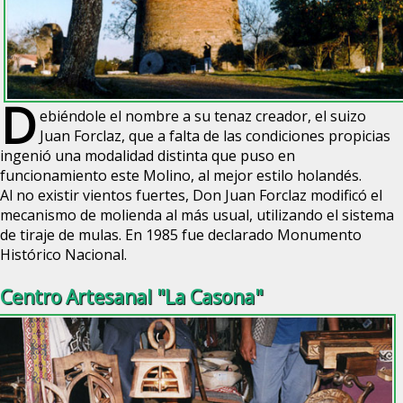
D
ebiéndole el nombre a su tenaz creador, el suizo
Juan Forclaz, que a falta de las condiciones propicias
ingenió una modalidad distinta que puso en
funcionamiento este Molino, al mejor estilo holandés.
Al no existir vientos fuertes, Don Juan Forclaz modificó el
mecanismo de molienda al más usual, utilizando el sistema
de tiraje de mulas. En 1985 fue declarado Monumento
Histórico Nacional.
Centro Artesanal "La Casona"