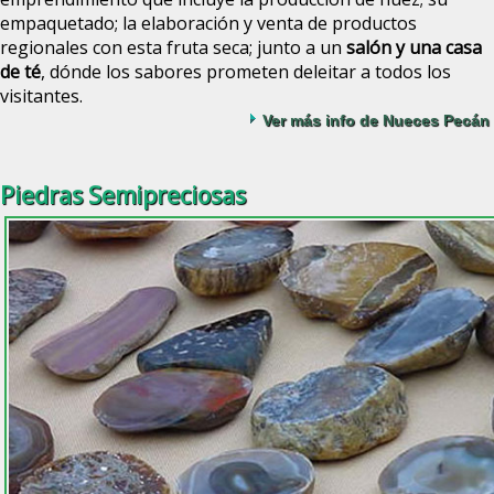
empaquetado; la elaboración y venta de productos
regionales con esta fruta seca; junto a un
salón y una casa
de té
, dónde los sabores prometen deleitar a todos los
visitantes.
Ver más info de Nueces Pecán
Piedras Semipreciosas