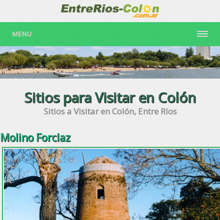
MENU
Sitios para Visitar en Colón
Sitios a Visitar en Colón, Entre Ríos
Molino Forclaz