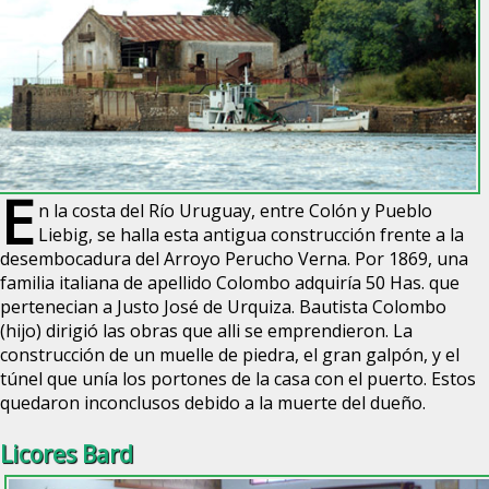
E
n la costa del Río Uruguay, entre Colón y Pueblo
Liebig, se halla esta antigua construcción frente a la
desembocadura del Arroyo Perucho Verna. Por 1869, una
familia italiana de apellido Colombo adquiría 50 Has. que
pertenecian a Justo José de Urquiza. Bautista Colombo
(hijo) dirigió las obras que alli se emprendieron. La
construcción de un muelle de piedra, el gran galpón, y el
túnel que unía los portones de la casa con el puerto. Estos
quedaron inconclusos debido a la muerte del dueño.
Licores Bard