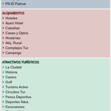
PN El Palmar
ALOJAMIENTOS
Hoteles
Apart Hotel
Cabañas
Casas y Dptos.
Hosterias
Aloj. Rural
Complejos Tur.
Campings
ATRACTIVOS TURÍSTICOS
La Ciudad
Historia
Casino
Golf
Turismo Activo
Circuitos Tur.
Pesca Deportiva
Deportes Náut.
Excursiones