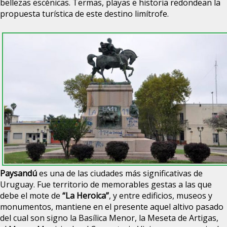
bellezas escénicas. Termas, playas e historia redondean la
propuesta turística de este destino limítrofe.
Paysandú
es una de las ciudades más significativas de
Uruguay. Fue territorio de memorables gestas a las que
debe el mote de
“La Heroica”
, y entre edificios, museos y
monumentos, mantiene en el presente aquel altivo pasado
del cual son signo la Basílica Menor, la Meseta de Artigas,