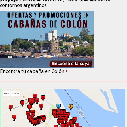
contornos argentinos.
Encontrá tu cabaña en Colón