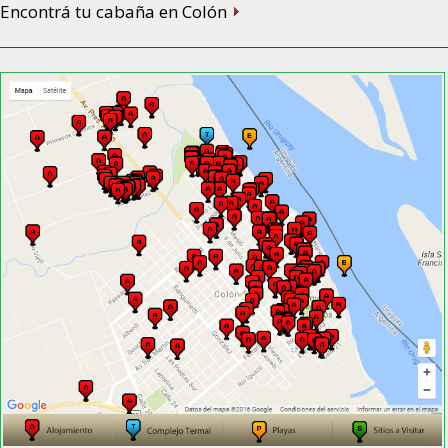
Encontrá tu cabaña en Colón