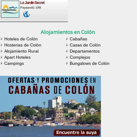
Le Jardin Secret
Paysandú 198
Alojamientos en Colón
Hoteles de Colón
Cabañas
Hosterias de Colón
Casas de Colón
Alojamiento Rural
Departamentos
Apart Hoteles
Complejos
Campings
Bungalows de Colón