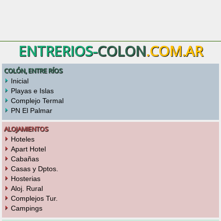
ENTRERIOS-
COLON
.COM.AR
COLÓN, ENTRE RÍOS
Inicial
Playas e Islas
Complejo Termal
PN El Palmar
ALOJAMIENTOS
Hoteles
Apart Hotel
Cabañas
Casas y Dptos.
Hosterias
Aloj. Rural
Complejos Tur.
Campings