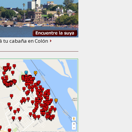
á tu cabaña en Colón