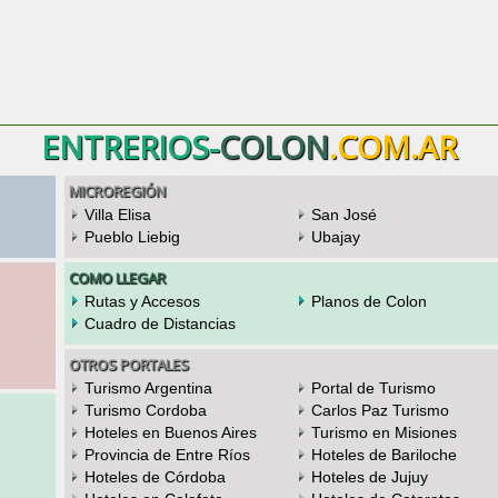
ENTRERIOS-
COLON
.COM.AR
MICROREGIÓN
Villa Elisa
San José
Pueblo Liebig
Ubajay
COMO LLEGAR
Rutas y Accesos
Planos de Colon
Cuadro de Distancias
OTROS PORTALES
Turismo Argentina
Portal de Turismo
Turismo Cordoba
Carlos Paz Turismo
Hoteles en Buenos Aires
Turismo en Misiones
Provincia de Entre Ríos
Hoteles de Bariloche
Hoteles de Córdoba
Hoteles de Jujuy