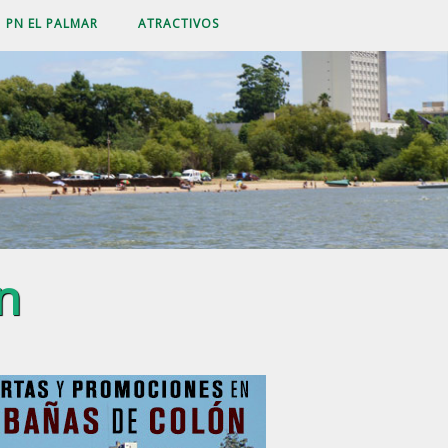
PN EL PALMAR
ATRACTIVOS
n