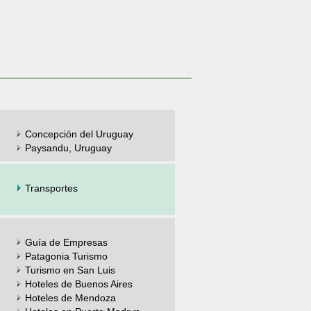
Concepción del Uruguay
Paysandu, Uruguay
Transportes
Guía de Empresas
Patagonia Turismo
Turismo en San Luis
Hoteles de Buenos Aires
Hoteles de Mendoza