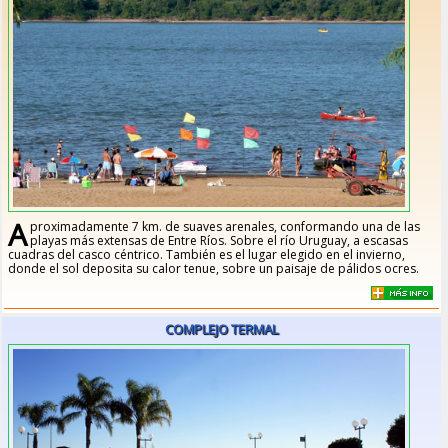
A
proximadamente 7 km. de suaves arenales, conformando una de las
playas más extensas de Entre Ríos. Sobre el río Uruguay, a escasas
cuadras del casco céntrico. También es el lugar elegido en el invierno,
donde el sol deposita su calor tenue, sobre un paisaje de pálidos ocres.
COMPLEJO TERMAL