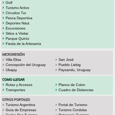
Golf
Turismo Activo
Circuitos Tur.
Pesca Deportiva
Deportes Náut.
Excursiones
Sitios a Visitar
Parque Quiróz
Fiesta de la Artesanía
MICROREGIÓN
Villa Elisa
San José
Concepción del Uruguay
Pueblo Liebig
Ubajay
Paysandu, Uruguay
COMO LLEGAR
Rutas y Accesos
Planos de Colon
Transportes
Cuadro de Distancias
OTROS PORTALES
Turismo Argentina
Portal de Turismo
Guía de Empresas
Turismo Cordoba