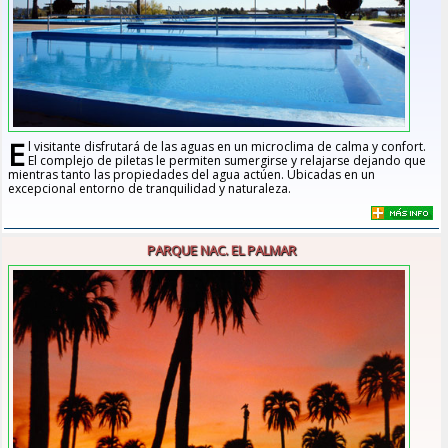
E
l visitante disfrutará de las aguas en un microclima de calma y confort.
El complejo de piletas le permiten sumergirse y relajarse dejando que
mientras tanto las propiedades del agua actúen. Ubicadas en un
excepcional entorno de tranquilidad y naturaleza.
PARQUE NAC. EL PALMAR