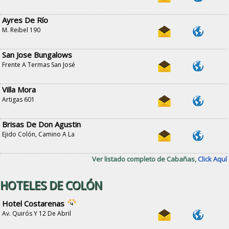
Ayres De Río
M. Reibel 190
San Jose Bungalows
Frente A Termas San José
Villa Mora
Artigas 601
Brisas De Don Agustin
Ejido Colón, Camino A La
Ver listado completo de Cabañas,
Click Aquí
HOTELES DE COLÓN
Hotel Costarenas
Av. Quirós Y 12 De Abril