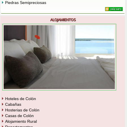
Piedras Semipreciosas
ALOJAMIENTOS
Hoteles de Colón
Cabañas
Hosterias de Colón
Casas de Colón
Alojamiento Rural